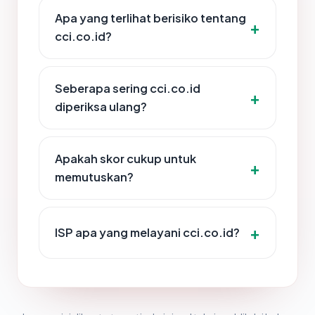
Apa yang terlihat berisiko tentang
cci.co.id?
Seberapa sering cci.co.id
diperiksa ulang?
Apakah skor cukup untuk
memutuskan?
ISP apa yang melayani cci.co.id?