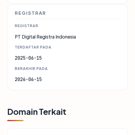
REGISTRAR
REGISTRAR
PT Digital Registra Indonesia
TERDAFTAR PADA
2025-06-15
BERAKHIR PADA
2026-06-15
Domain Terkait