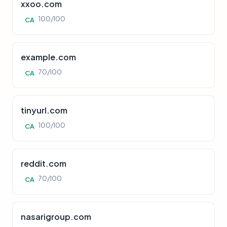
xxoo.com
100/100
CA
example.com
70/100
CA
tinyurl.com
100/100
CA
reddit.com
70/100
CA
nasarigroup.com