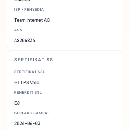
ISP / PENYEDIA
Team Internet AG
ASN
AS206834
SERTIFIKAT SSL
SERTIFIKAT SSL
HTTPS Valid
PENERBIT SSL
E8
BERLAKU SAMPAI
2026-06-03