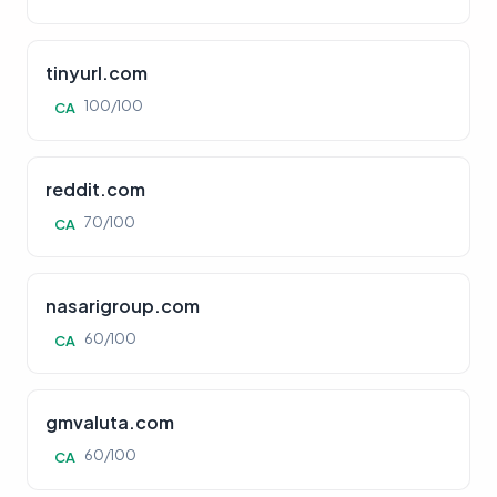
tinyurl.com
100/100
CA
reddit.com
70/100
CA
nasarigroup.com
60/100
CA
gmvaluta.com
60/100
CA