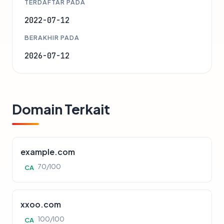
TERDAFTAR PADA
2022-07-12
BERAKHIR PADA
2026-07-12
Domain Terkait
example.com
70/100
CA
xxoo.com
100/100
CA