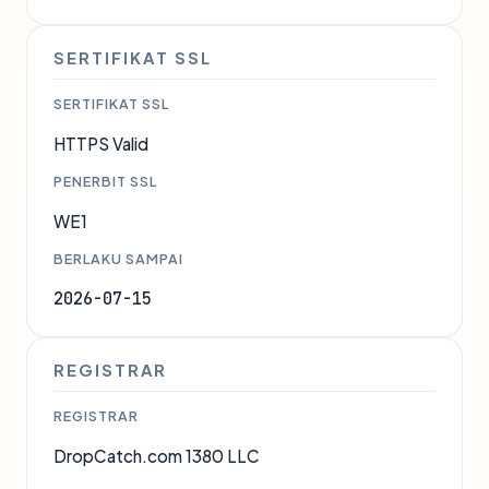
SERTIFIKAT SSL
SERTIFIKAT SSL
HTTPS Valid
PENERBIT SSL
WE1
BERLAKU SAMPAI
2026-07-15
REGISTRAR
REGISTRAR
DropCatch.com 1380 LLC