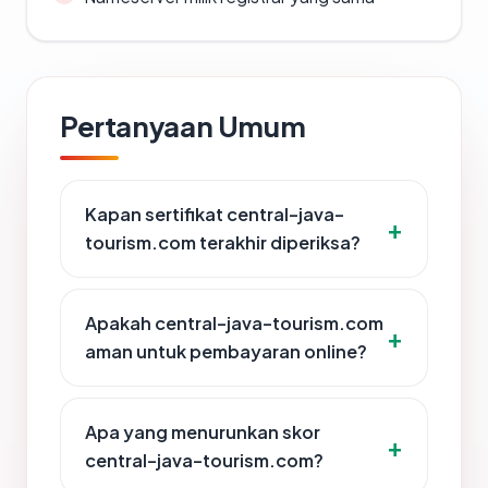
Pertanyaan Umum
Kapan sertifikat central-java-
tourism.com terakhir diperiksa?
Apakah central-java-tourism.com
aman untuk pembayaran online?
Apa yang menurunkan skor
central-java-tourism.com?