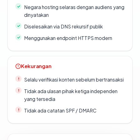
Negara hosting selaras dengan audiens yang
dinyatakan
Diselesaikan via DNS rekursif publik
Menggunakan endpoint HTTPS modern
Kekurangan
Selalu verifikasi konten sebelum bertransaksi
Tidak ada ulasan pihak ketiga independen
yang tersedia
Tidak ada catatan SPF / DMARC