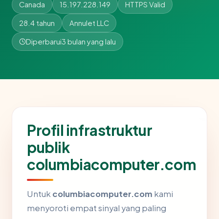
Canada
15.197.228.149
HTTPS Valid
28.4 tahun
Annulet LLC
Diperbarui
3 bulan yang lalu
Profil infrastruktur
publik
columbiacomputer.com
Untuk
columbiacomputer.com
kami
menyoroti empat sinyal yang paling