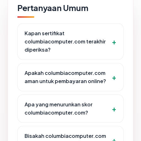
Pertanyaan Umum
Kapan sertifikat
columbiacomputer.com terakhir
diperiksa?
Apakah columbiacomputer.com
aman untuk pembayaran online?
Apa yang menurunkan skor
columbiacomputer.com?
Bisakah columbiacomputer.com