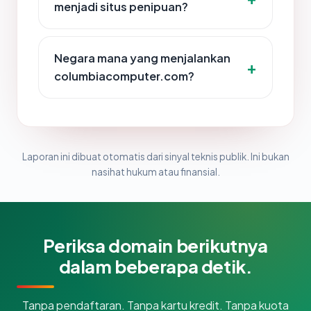
menjadi situs penipuan?
Negara mana yang menjalankan
columbiacomputer.com?
Laporan ini dibuat otomatis dari sinyal teknis publik. Ini bukan
nasihat hukum atau finansial.
Periksa domain berikutnya
dalam beberapa detik.
Tanpa pendaftaran. Tanpa kartu kredit. Tanpa kuota