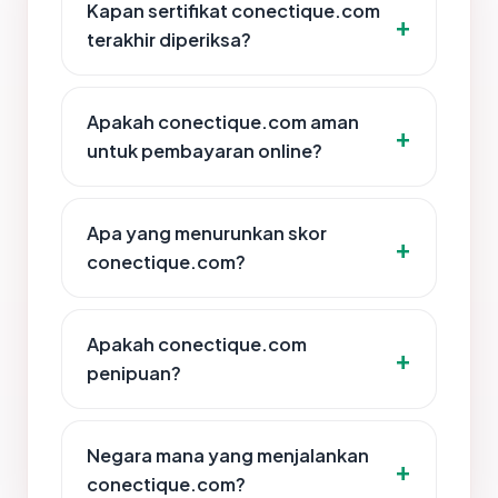
Kapan sertifikat conectique.com
terakhir diperiksa?
Apakah conectique.com aman
untuk pembayaran online?
Apa yang menurunkan skor
conectique.com?
Apakah conectique.com
penipuan?
Negara mana yang menjalankan
conectique.com?