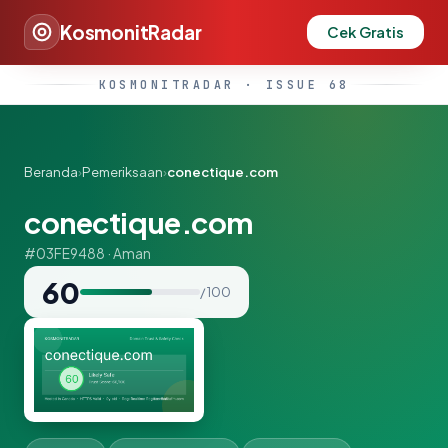
KosmonitRadar
Cek Gratis
KOSMONITRADAR · ISSUE 68
Beranda
›
Pemeriksaan
›
conectique.com
conectique.com
#03FE9488 · Aman
60
/ 100