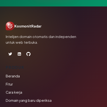
KosmonitRadar
Intelijen domain otomatis dan independen
untuk web terbuka.
PRODUK
Beranda
Fitur
Cara kerja
Domain yang baru diperiksa