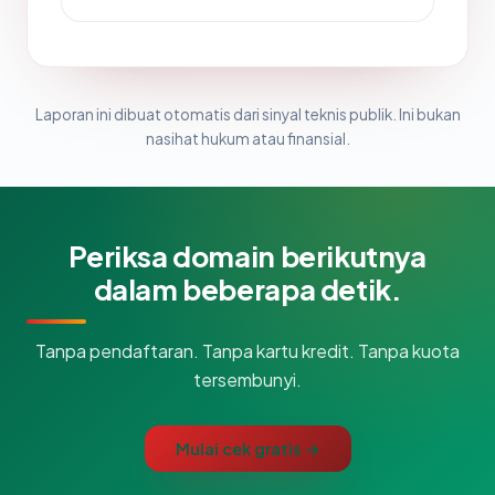
Laporan ini dibuat otomatis dari sinyal teknis publik. Ini bukan
nasihat hukum atau finansial.
Periksa domain berikutnya
dalam beberapa detik.
Tanpa pendaftaran. Tanpa kartu kredit. Tanpa kuota
tersembunyi.
Mulai cek gratis →