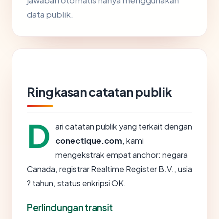
jawaban otomatis hanya menggunakan
data publik.
Ringkasan catatan publik
D
ari catatan publik yang terkait dengan
conectique.com
, kami
mengekstrak empat anchor: negara
Canada, registrar Realtime Register B.V., usia
? tahun, status enkripsi OK.
Perlindungan transit