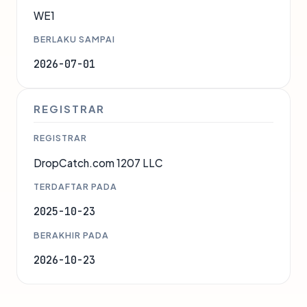
WE1
BERLAKU SAMPAI
2026-07-01
REGISTRAR
REGISTRAR
DropCatch.com 1207 LLC
TERDAFTAR PADA
2025-10-23
BERAKHIR PADA
2026-10-23