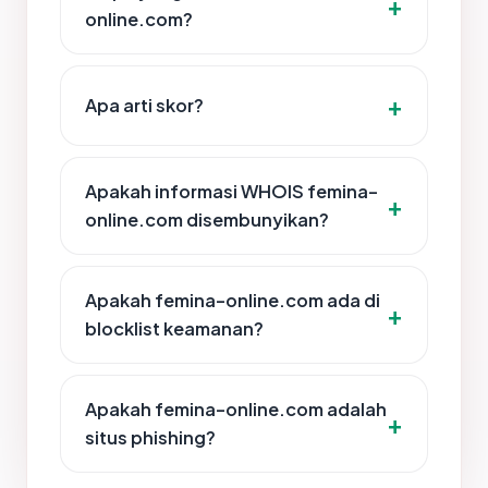
online.com?
Apa arti skor?
Apakah informasi WHOIS femina-
online.com disembunyikan?
Apakah femina-online.com ada di
blocklist keamanan?
Apakah femina-online.com adalah
situs phishing?