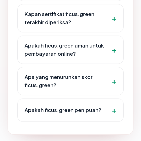
Kapan sertifikat ficus.green
terakhir diperiksa?
Apakah ficus.green aman untuk
pembayaran online?
Apa yang menurunkan skor
ficus.green?
Apakah ficus.green penipuan?