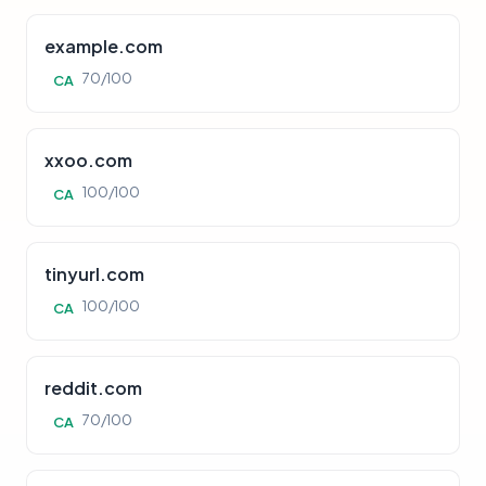
example.com
70/100
CA
xxoo.com
100/100
CA
tinyurl.com
100/100
CA
reddit.com
70/100
CA