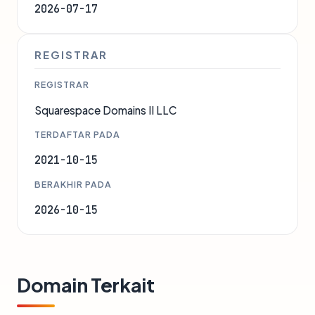
2026-07-17
REGISTRAR
REGISTRAR
Squarespace Domains II LLC
TERDAFTAR PADA
2021-10-15
BERAKHIR PADA
2026-10-15
Domain Terkait