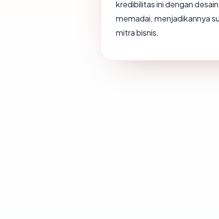
kredibilitas ini dengan desa
memadai, menjadikannya su
mitra bisnis.