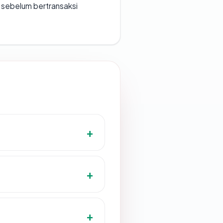
en sebelum bertransaksi