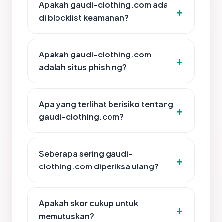
Apakah gaudi-clothing.com ada
di blocklist keamanan?
Apakah gaudi-clothing.com
adalah situs phishing?
Apa yang terlihat berisiko tentang
gaudi-clothing.com?
Seberapa sering gaudi-
clothing.com diperiksa ulang?
Apakah skor cukup untuk
memutuskan?