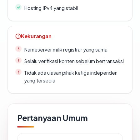
Hosting IPv4 yang stabil
Kekurangan
Nameserver milik registrar yang sama
Selalu verifikasi konten sebelum bertransaksi
Tidak ada ulasan pihak ketiga independen
yang tersedia
Pertanyaan Umum