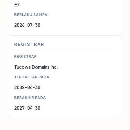
E7
BERLAKU SAMPAI
2026-07-30
REGISTRAR
REGISTRAR
Tucows Domains Inc.
TERDAFTAR PADA
2008-04-30
BERAKHIR PADA
2027-04-30