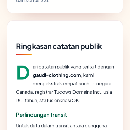
dan status SSL.
Ringkasan catatan publik
D
ari catatan publik yang terkait dengan
gaudi-clothing.com
, kami
mengekstrak empat anchor: negara
Canada, registrar Tucows Domains Inc., usia
18.1 tahun, status enkripsi OK.
Perlindungan transit
Untuk data dalam transit antara pengguna