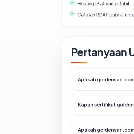
Hosting IPv4 yang stabil
Catatan RDAP publik ters
Pertanyaan
Apakah goldensari.com 
Kapan sertifikat golden
Apakah goldensari.com