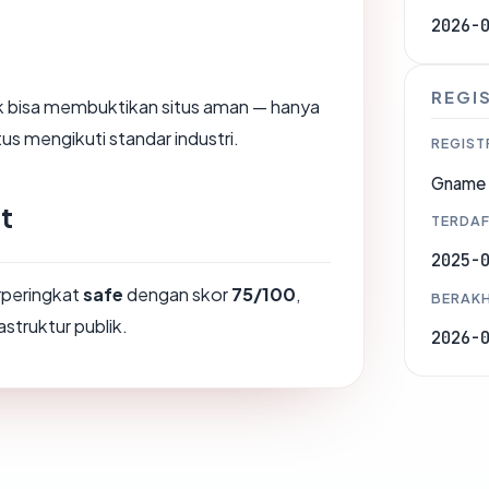
2026-
REGI
dak bisa membuktikan situs aman — hanya
us mengikuti standar industri.
REGIST
Gname 
t
TERDAF
2025-
erperingkat
safe
dengan skor
75/100
,
BERAKH
astruktur publik.
2026-