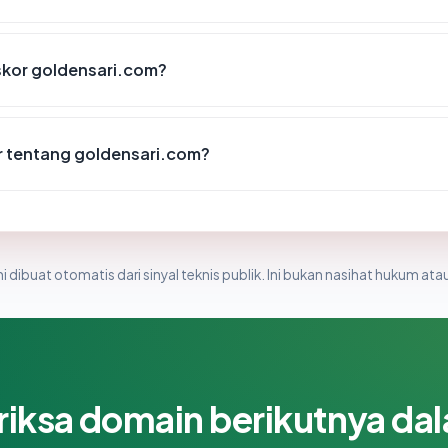
kor goldensari.com?
r tentang goldensari.com?
i dibuat otomatis dari sinyal teknis publik. Ini bukan nasihat hukum atau
riksa domain berikutnya da