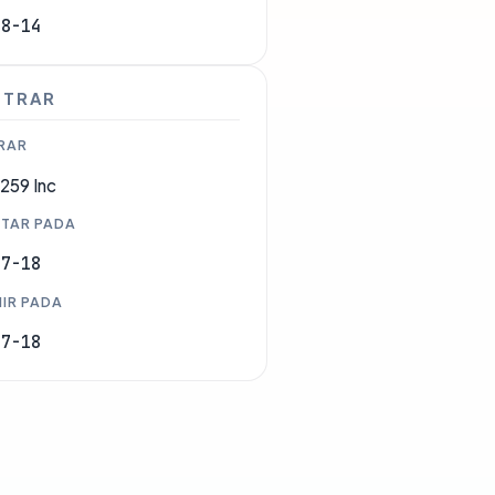
08-14
STRAR
RAR
259 Inc
TAR PADA
07-18
IR PADA
07-18