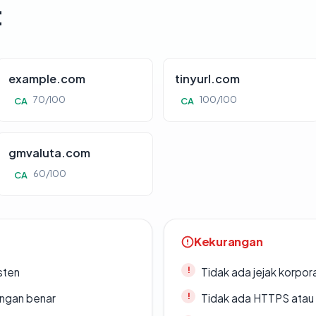
t
example.com
tinyurl.com
70/100
100/100
CA
CA
gmvaluta.com
60/100
CA
Kekurangan
sten
Tidak ada jejak korpora
ngan benar
Tidak ada HTTPS atau s