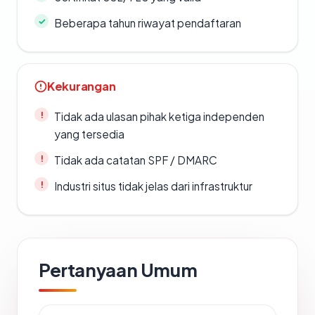
Beberapa tahun riwayat pendaftaran
Kekurangan
Tidak ada ulasan pihak ketiga independen
yang tersedia
Tidak ada catatan SPF / DMARC
Industri situs tidak jelas dari infrastruktur
Pertanyaan Umum