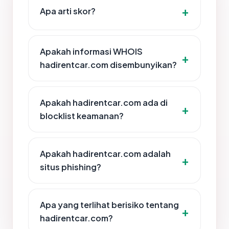
Apa arti skor?
Apakah informasi WHOIS
hadirentcar.com disembunyikan?
Apakah hadirentcar.com ada di
blocklist keamanan?
Apakah hadirentcar.com adalah
situs phishing?
Apa yang terlihat berisiko tentang
hadirentcar.com?