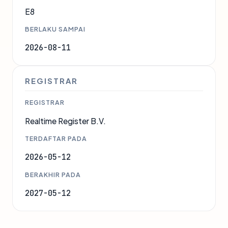
E8
BERLAKU SAMPAI
2026-08-11
REGISTRAR
REGISTRAR
Realtime Register B.V.
TERDAFTAR PADA
2026-05-12
BERAKHIR PADA
2027-05-12