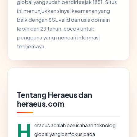
global yang sudah berdiri sejak 1851. Situs
ini menunjukkan sinyal keamanan yang
baik dengan SSL valid dan usia domain
lebih dari 29 tahun, cocok untuk
pengguna yang mencari informasi
terpercaya.
Tentang Heraeus dan
heraeus.com
H
eraeus adalah perusahaan teknologi
global yang berfokus pada