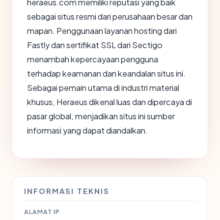
heraeus.com memiliki reputasi yang baik
sebagai situs resmi dari perusahaan besar dan
mapan. Penggunaan layanan hosting dari
Fastly dan sertifikat SSL dari Sectigo
menambah kepercayaan pengguna
terhadap keamanan dan keandalan situs ini.
Sebagai pemain utama di industri material
khusus, Heraeus dikenal luas dan dipercaya di
pasar global, menjadikan situs ini sumber
informasi yang dapat diandalkan.
INFORMASI TEKNIS
ALAMAT IP