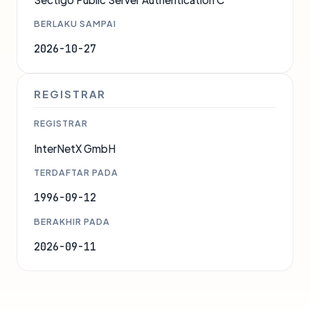
BERLAKU SAMPAI
2026-10-27
REGISTRAR
REGISTRAR
InterNetX GmbH
TERDAFTAR PADA
1996-09-12
BERAKHIR PADA
2026-09-11