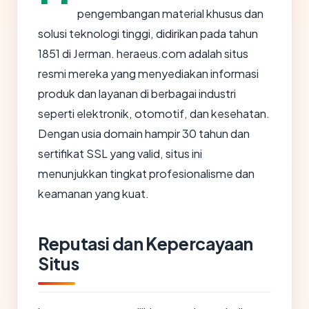
pengembangan material khusus dan
solusi teknologi tinggi, didirikan pada tahun
1851 di Jerman. heraeus.com adalah situs
resmi mereka yang menyediakan informasi
produk dan layanan di berbagai industri
seperti elektronik, otomotif, dan kesehatan.
Dengan usia domain hampir 30 tahun dan
sertifikat SSL yang valid, situs ini
menunjukkan tingkat profesionalisme dan
keamanan yang kuat.
Reputasi dan Kepercayaan
Situs