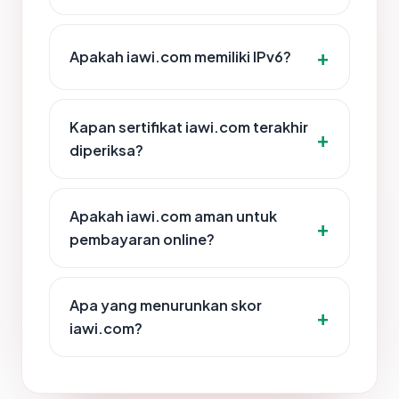
Apakah iawi.com memiliki IPv6?
Kapan sertifikat iawi.com terakhir
diperiksa?
Apakah iawi.com aman untuk
pembayaran online?
Apa yang menurunkan skor
iawi.com?