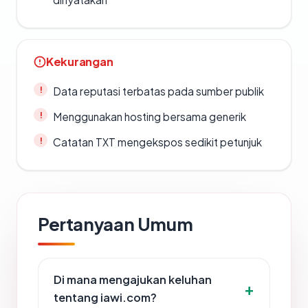
Kekurangan
Data reputasi terbatas pada sumber publik
Menggunakan hosting bersama generik
Catatan TXT mengekspos sedikit petunjuk
Pertanyaan Umum
Di mana mengajukan keluhan
tentang iawi.com?