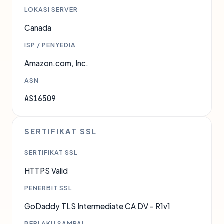
LOKASI SERVER
Canada
ISP / PENYEDIA
Amazon.com, Inc.
ASN
AS16509
SERTIFIKAT SSL
SERTIFIKAT SSL
HTTPS Valid
PENERBIT SSL
GoDaddy TLS Intermediate CA DV - R1v1
BERLAKU SAMPAI