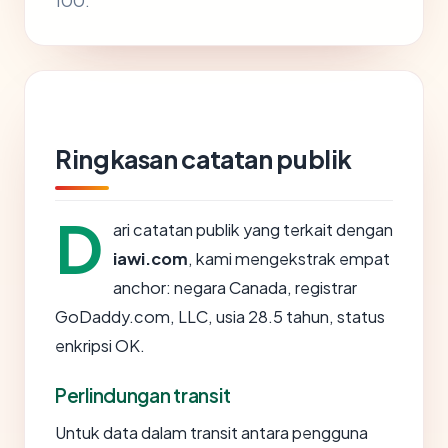
100.
Ringkasan catatan publik
D
ari catatan publik yang terkait dengan
iawi.com
, kami mengekstrak empat
anchor: negara Canada, registrar
GoDaddy.com, LLC, usia 28.5 tahun, status
enkripsi OK.
Perlindungan transit
Untuk data dalam transit antara pengguna