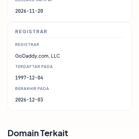
2026-11-20
REGISTRAR
REGISTRAR
GoDaddy.com, LLC
TERDAFTAR PADA
1997-12-04
BERAKHIR PADA
2026-12-03
Domain Terkait