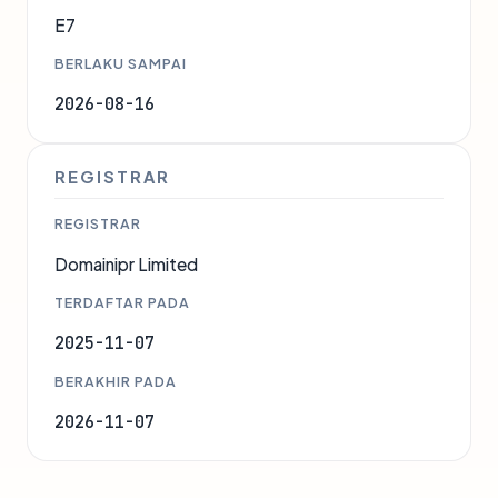
E7
BERLAKU SAMPAI
2026-08-16
REGISTRAR
REGISTRAR
Domainipr Limited
TERDAFTAR PADA
2025-11-07
BERAKHIR PADA
2026-11-07