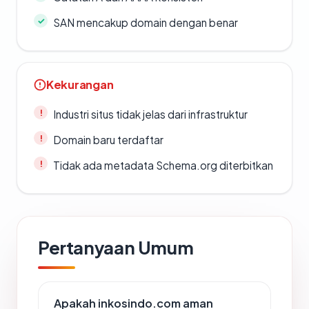
SAN mencakup domain dengan benar
Kekurangan
Industri situs tidak jelas dari infrastruktur
Domain baru terdaftar
Tidak ada metadata Schema.org diterbitkan
Pertanyaan Umum
Apakah inkosindo.com aman