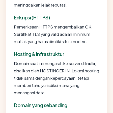
meninggalkan jejak reputasi.
Enkripsi (HTTPS)
Pemeriksaan HTTPS mengembalikan OK.
Sertifikat TLS yang valid adalah minimum
mutlak yang harus dimiliki situs modern.
Hosting & infrastruktur
Domain saat ini mengarah ke server di
India
,
disajikan oleh HOSTINGER IN. Lokasi hosting
tidak sama dengan kepercayaan, tetapi
memberi tahu yurisdiksi mana yang
menangani data.
Domain yang sebanding