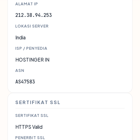
ALAMAT IP
212.38.94.253
LOKASI SERVER
India
ISP / PENYEDIA
HOSTINGER IN
ASN
AS47583
SERTIFIKAT SSL
SERTIFIKAT SSL
HTTPS Valid
PENERBIT SSL