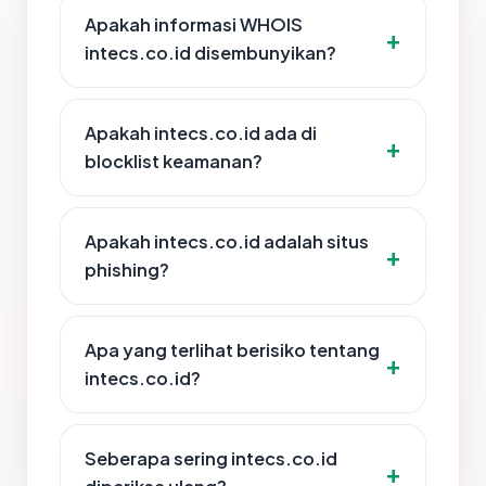
Apakah informasi WHOIS
intecs.co.id disembunyikan?
Apakah intecs.co.id ada di
blocklist keamanan?
Apakah intecs.co.id adalah situs
phishing?
Apa yang terlihat berisiko tentang
intecs.co.id?
Seberapa sering intecs.co.id