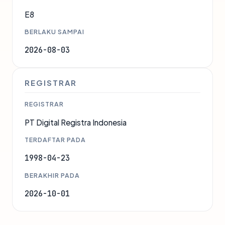
E8
BERLAKU SAMPAI
2026-08-03
REGISTRAR
REGISTRAR
PT Digital Registra Indonesia
TERDAFTAR PADA
1998-04-23
BERAKHIR PADA
2026-10-01