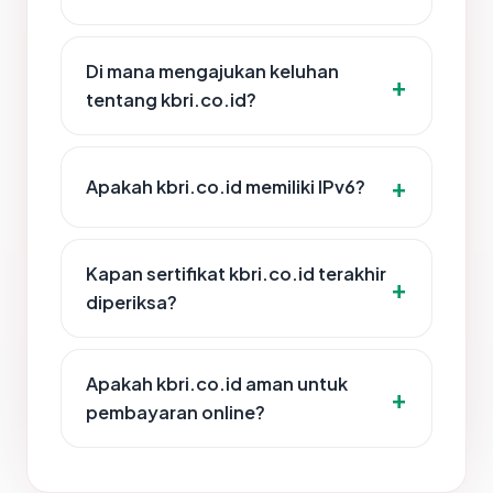
Di mana mengajukan keluhan
tentang kbri.co.id?
Apakah kbri.co.id memiliki IPv6?
Kapan sertifikat kbri.co.id terakhir
diperiksa?
Apakah kbri.co.id aman untuk
pembayaran online?