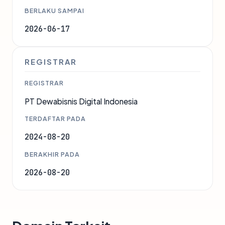
BERLAKU SAMPAI
2026-06-17
REGISTRAR
REGISTRAR
PT Dewabisnis Digital Indonesia
TERDAFTAR PADA
2024-08-20
BERAKHIR PADA
2026-08-20