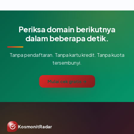
Periksa domain berikutnya
dalam beberapa detik.
Tanpa pendaftaran. Tanpa kartu kredit. Tanpa kuota
tersembunyi.
Mulai cek gratis →
KosmonitRadar