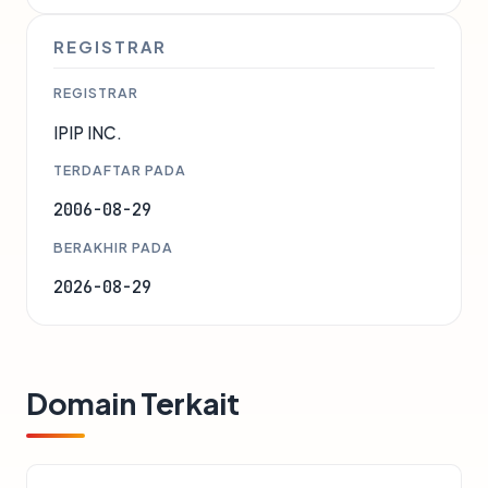
REGISTRAR
REGISTRAR
IPIP INC.
TERDAFTAR PADA
2006-08-29
BERAKHIR PADA
2026-08-29
Domain Terkait