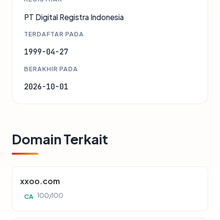
PT Digital Registra Indonesia
TERDAFTAR PADA
1999-04-27
BERAKHIR PADA
2026-10-01
Domain Terkait
xxoo.com
100/100
CA