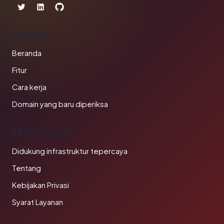
PRODUK
Beranda
Fitur
Cara kerja
Domain yang baru diperiksa
PERUSAHAAN
Didukung infrastruktur tepercaya
Tentang
Kebijakan Privasi
Syarat Layanan