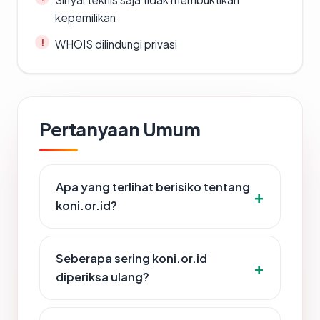
kepemilikan
WHOIS dilindungi privasi
Pertanyaan Umum
Apa yang terlihat berisiko tentang
koni.or.id?
Seberapa sering koni.or.id
diperiksa ulang?