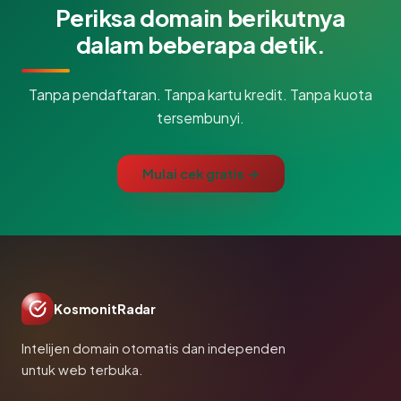
Periksa domain berikutnya
dalam beberapa detik.
Tanpa pendaftaran. Tanpa kartu kredit. Tanpa kuota
tersembunyi.
Mulai cek gratis →
KosmonitRadar
Intelijen domain otomatis dan independen
untuk web terbuka.