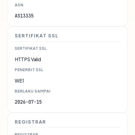
ASN
AS13335
SERTIFIKAT SSL
SERTIFIKAT SSL
HTTPS Valid
PENERBIT SSL
WE1
BERLAKU SAMPAI
2026-07-15
REGISTRAR
REGISTRAR