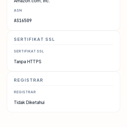
Amazon.com, Inc.
ASN
AS16509
SERTIFIKAT SSL
SERTIFIKAT SSL
Tanpa HTTPS
REGISTRAR
REGISTRAR
Tidak Diketahui