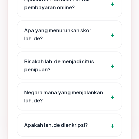
pembayaran online?
Apa yang menurunkan skor
lah.de?
Bisakah lah.de menjadi situs
penipuan?
Negara mana yang menjalankan
lah.de?
Apakah lah.de dienkripsi?