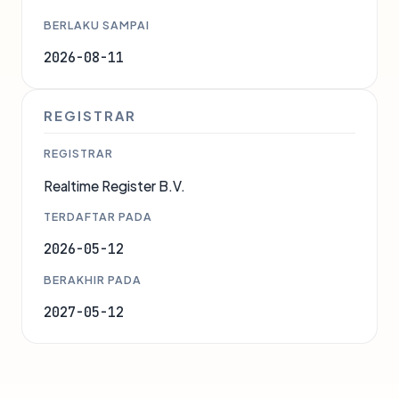
BERLAKU SAMPAI
2026-08-11
REGISTRAR
REGISTRAR
Realtime Register B.V.
TERDAFTAR PADA
2026-05-12
BERAKHIR PADA
2027-05-12