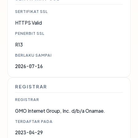
SERTIFIKAT SSL
HTTPS Valid
PENERBIT SSL
R13
BERLAKU SAMPAI
2026-07-16
REGISTRAR
REGISTRAR
GMO Internet Group, Inc. d/b/a Onamae.
TERDAFTAR PADA
2023-04-29