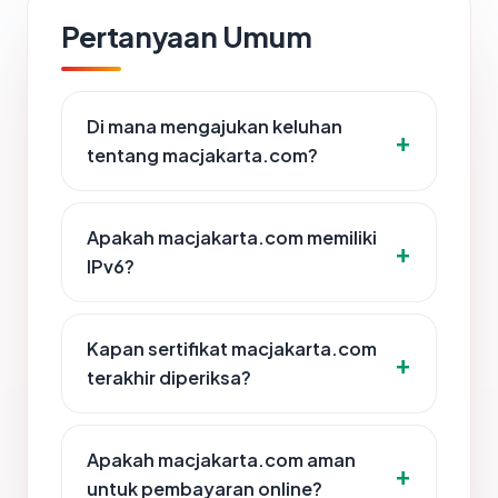
Pertanyaan Umum
Di mana mengajukan keluhan
tentang macjakarta.com?
Apakah macjakarta.com memiliki
IPv6?
Kapan sertifikat macjakarta.com
terakhir diperiksa?
Apakah macjakarta.com aman
untuk pembayaran online?