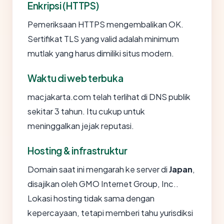
Enkripsi (HTTPS)
Pemeriksaan HTTPS mengembalikan OK.
Sertifikat TLS yang valid adalah minimum
mutlak yang harus dimiliki situs modern.
Waktu di web terbuka
macjakarta.com telah terlihat di DNS publik
sekitar 3 tahun. Itu cukup untuk
meninggalkan jejak reputasi.
Hosting & infrastruktur
Domain saat ini mengarah ke server di
Japan
,
disajikan oleh GMO Internet Group, Inc..
Lokasi hosting tidak sama dengan
kepercayaan, tetapi memberi tahu yurisdiksi