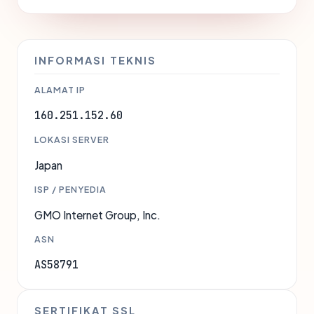
INFORMASI TEKNIS
ALAMAT IP
160.251.152.60
LOKASI SERVER
Japan
ISP / PENYEDIA
GMO Internet Group, Inc.
ASN
AS58791
SERTIFIKAT SSL