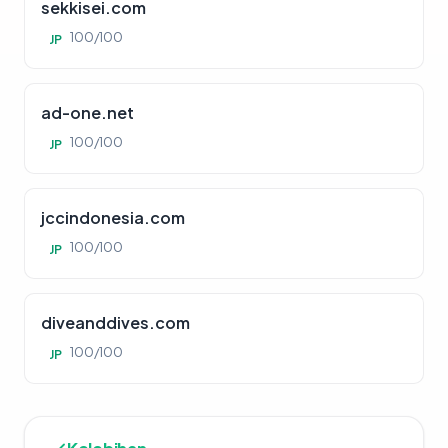
sekkisei.com
100/100
JP
ad-one.net
100/100
JP
jccindonesia.com
100/100
JP
diveanddives.com
100/100
JP