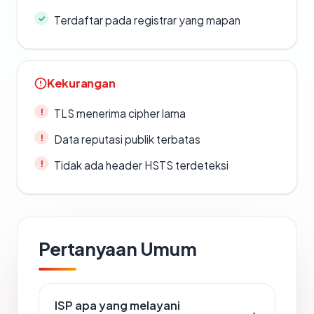
Terdaftar pada registrar yang mapan
Kekurangan
TLS menerima cipher lama
Data reputasi publik terbatas
Tidak ada header HSTS terdeteksi
Pertanyaan Umum
ISP apa yang melayani