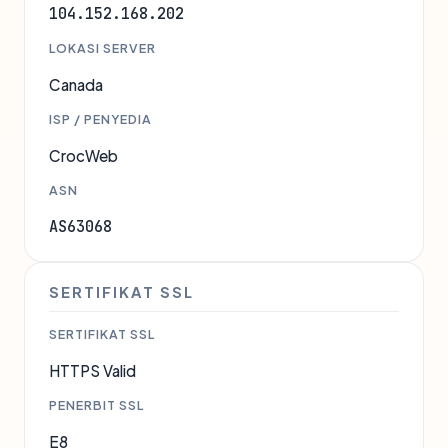
104.152.168.202
LOKASI SERVER
Canada
ISP / PENYEDIA
CrocWeb
ASN
AS63068
SERTIFIKAT SSL
SERTIFIKAT SSL
HTTPS Valid
PENERBIT SSL
E8