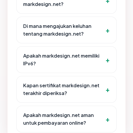
markdesign.net?
Di mana mengajukan keluhan
tentang markdesign.net?
Apakah markdesign.net memiliki
IPv6?
Kapan sertifikat markdesign.net
terakhir diperiksa?
Apakah markdesign.net aman
untuk pembayaran online?