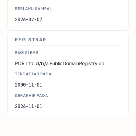
BERLAKU SAMPAI
2026-07-07
REGISTRAR
REGISTRAR
PDR Ltd. d/b/a PublicDomainRegistry.co
TERDAFTAR PADA
2000-11-01
BERAKHIR PADA
2026-11-01