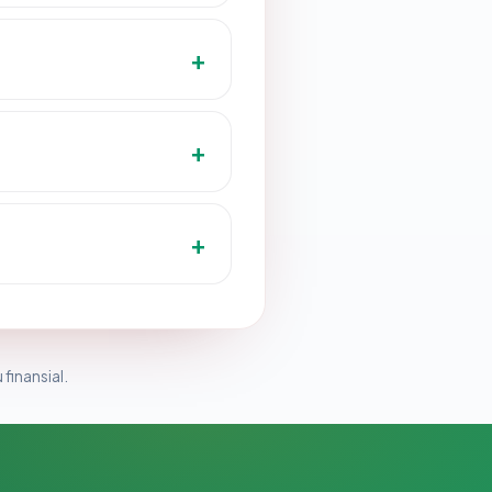
 finansial.