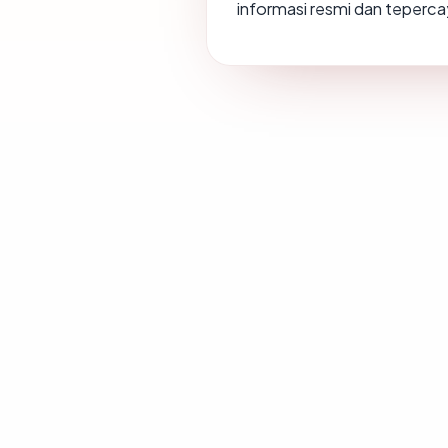
informasi resmi dan teperca