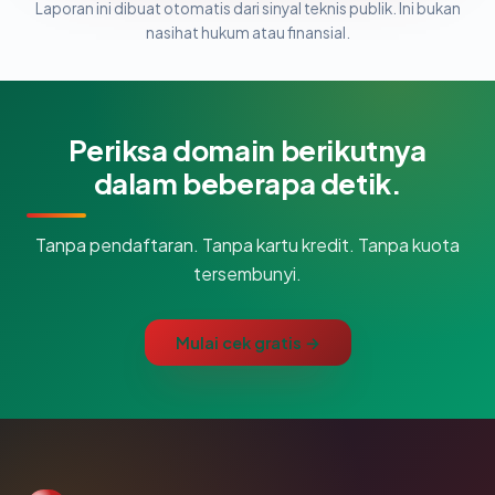
Laporan ini dibuat otomatis dari sinyal teknis publik. Ini bukan
nasihat hukum atau finansial.
Periksa domain berikutnya
dalam beberapa detik.
Tanpa pendaftaran. Tanpa kartu kredit. Tanpa kuota
tersembunyi.
Mulai cek gratis →