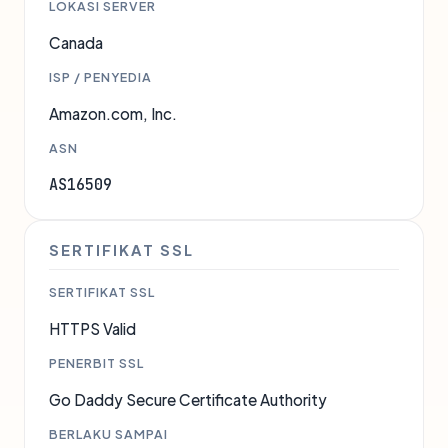
LOKASI SERVER
Canada
ISP / PENYEDIA
Amazon.com, Inc.
ASN
AS16509
SERTIFIKAT SSL
SERTIFIKAT SSL
HTTPS Valid
PENERBIT SSL
Go Daddy Secure Certificate Authority
BERLAKU SAMPAI