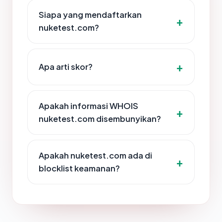
Siapa yang mendaftarkan
nuketest.com?
Apa arti skor?
Apakah informasi WHOIS
nuketest.com disembunyikan?
Apakah nuketest.com ada di
blocklist keamanan?