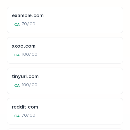
example.com
70/100
CA
xxoo.com
100/100
CA
tinyurl.com
100/100
CA
reddit.com
70/100
CA