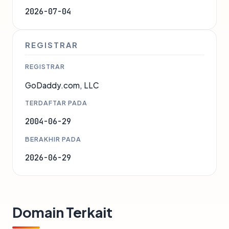
2026-07-04
REGISTRAR
REGISTRAR
GoDaddy.com, LLC
TERDAFTAR PADA
2004-06-29
BERAKHIR PADA
2026-06-29
Domain Terkait