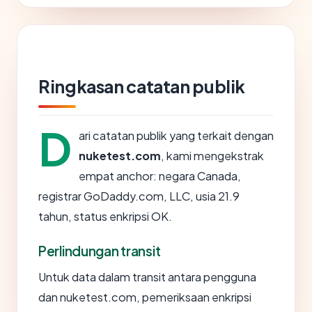
Ringkasan catatan publik
D
ari catatan publik yang terkait dengan
nuketest.com
, kami mengekstrak
empat anchor: negara Canada,
registrar GoDaddy.com, LLC, usia 21.9
tahun, status enkripsi OK.
Perlindungan transit
Untuk data dalam transit antara pengguna
dan nuketest.com, pemeriksaan enkripsi