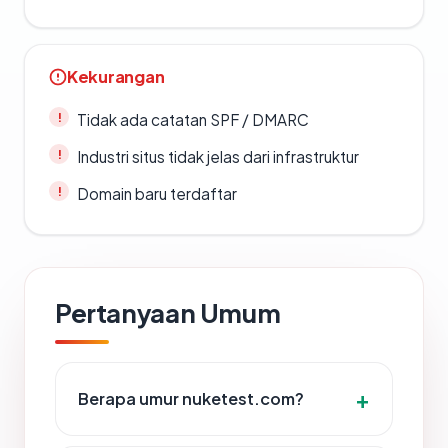
Kekurangan
Tidak ada catatan SPF / DMARC
Industri situs tidak jelas dari infrastruktur
Domain baru terdaftar
Pertanyaan Umum
Berapa umur nuketest.com?