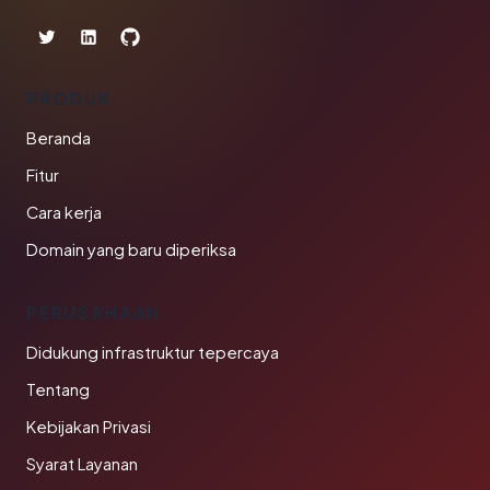
PRODUK
Beranda
Fitur
Cara kerja
Domain yang baru diperiksa
PERUSAHAAN
Didukung infrastruktur tepercaya
Tentang
Kebijakan Privasi
Syarat Layanan