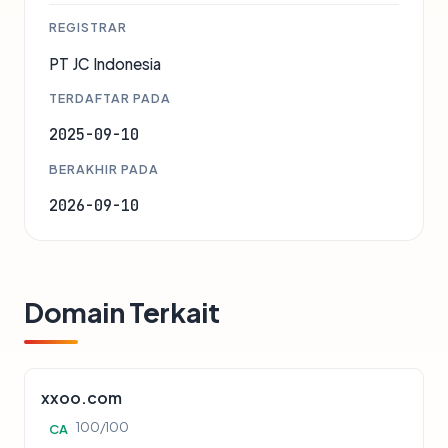
REGISTRAR
PT JC Indonesia
TERDAFTAR PADA
2025-09-10
BERAKHIR PADA
2026-09-10
Domain Terkait
xxoo.com
100/100
CA