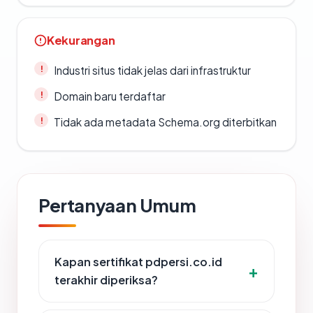
Kekurangan
Industri situs tidak jelas dari infrastruktur
Domain baru terdaftar
Tidak ada metadata Schema.org diterbitkan
Pertanyaan Umum
Kapan sertifikat pdpersi.co.id
terakhir diperiksa?