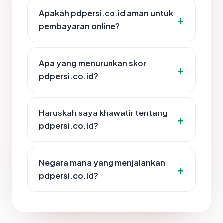
Apakah pdpersi.co.id aman untuk
pembayaran online?
Apa yang menurunkan skor
pdpersi.co.id?
Haruskah saya khawatir tentang
pdpersi.co.id?
Negara mana yang menjalankan
pdpersi.co.id?