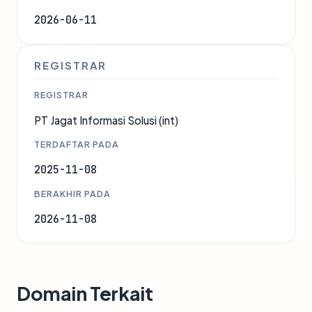
2026-06-11
REGISTRAR
REGISTRAR
PT Jagat Informasi Solusi (int)
TERDAFTAR PADA
2025-11-08
BERAKHIR PADA
2026-11-08
Domain Terkait