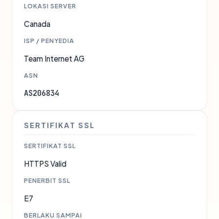
LOKASI SERVER
Canada
ISP / PENYEDIA
Team Internet AG
ASN
AS206834
SERTIFIKAT SSL
SERTIFIKAT SSL
HTTPS Valid
PENERBIT SSL
E7
BERLAKU SAMPAI