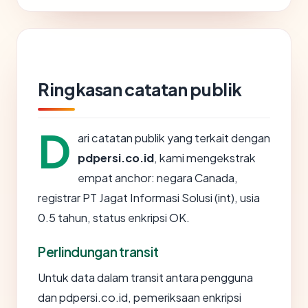
Ringkasan catatan publik
D
ari catatan publik yang terkait dengan
pdpersi.co.id
, kami mengekstrak
empat anchor: negara Canada,
registrar PT Jagat Informasi Solusi (int), usia
0.5 tahun, status enkripsi OK.
Perlindungan transit
Untuk data dalam transit antara pengguna
dan pdpersi.co.id, pemeriksaan enkripsi