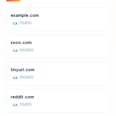
example.com
70/100
CA
xxoo.com
100/100
CA
tinyurl.com
100/100
CA
reddit.com
70/100
CA