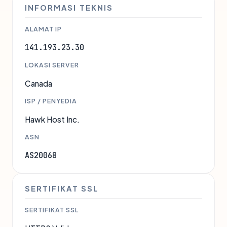
INFORMASI TEKNIS
ALAMAT IP
141.193.23.30
LOKASI SERVER
Canada
ISP / PENYEDIA
Hawk Host Inc.
ASN
AS20068
SERTIFIKAT SSL
SERTIFIKAT SSL