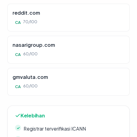
reddit.com
70/100
CA
nasarigroup.com
60/100
CA
gmvaluta.com
60/100
CA
Kelebihan
Registrar terverifikasi ICANN