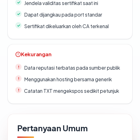
Jendela validitas sertifikat saat ini
Dapat dijangkau pada port standar
Sertifikat dikeluarkan oleh CA terkenal
Kekurangan
Data reputasi terbatas pada sumber publik
Menggunakan hosting bersama generik
Catatan TXT mengekspos sedikit petunjuk
Pertanyaan Umum