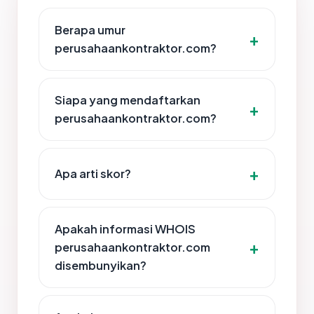
Berapa umur
perusahaankontraktor.com?
Siapa yang mendaftarkan
perusahaankontraktor.com?
Apa arti skor?
Apakah informasi WHOIS
perusahaankontraktor.com
disembunyikan?