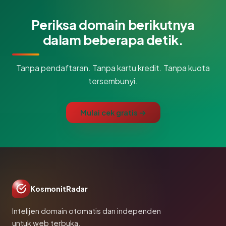
Periksa domain berikutnya
dalam beberapa detik.
Tanpa pendaftaran. Tanpa kartu kredit. Tanpa kuota
tersembunyi.
Mulai cek gratis →
KosmonitRadar
Intelijen domain otomatis dan independen
untuk web terbuka.