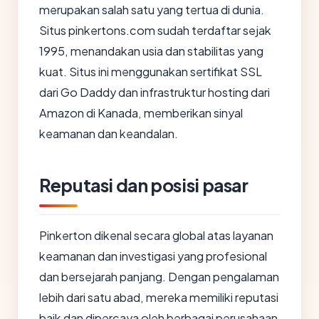
merupakan salah satu yang tertua di dunia.
Situs pinkertons.com sudah terdaftar sejak
1995, menandakan usia dan stabilitas yang
kuat. Situs ini menggunakan sertifikat SSL
dari Go Daddy dan infrastruktur hosting dari
Amazon di Kanada, memberikan sinyal
keamanan dan keandalan.
Reputasi dan posisi pasar
Pinkerton dikenal secara global atas layanan
keamanan dan investigasi yang profesional
dan bersejarah panjang. Dengan pengalaman
lebih dari satu abad, mereka memiliki reputasi
baik dan dipercaya oleh berbagai perusahaan