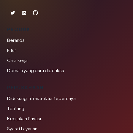
PRODUK
Beranda
Fitur
Cara kerja
Domain yang baru diperiksa
PERUSAHAAN
Didukung infrastruktur tepercaya
Tentang
Kebijakan Privasi
Syarat Layanan