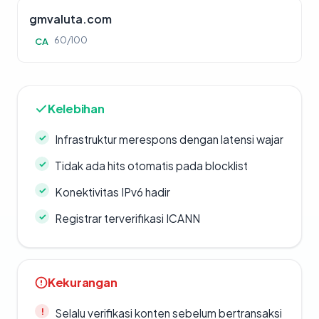
gmvaluta.com
60/100
CA
Kelebihan
Infrastruktur merespons dengan latensi wajar
Tidak ada hits otomatis pada blocklist
Konektivitas IPv6 hadir
Registrar terverifikasi ICANN
Kekurangan
Selalu verifikasi konten sebelum bertransaksi