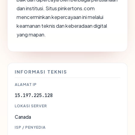
dan institusi. Situs pinkertons.com
mencerminkan kepercayaan ini melalui
keamanan teknis dan keberadaan digital
yang mapan.
INFORMASI TEKNIS
ALAMAT IP
15.197.225.128
LOKASI SERVER
Canada
ISP / PENYEDIA