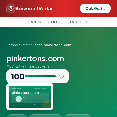
KosmonitRadar
Cek Gratis
KOSMONITRADAR · ISSUE 68
Beranda
›
Pemeriksaan
›
pinkertons.com
pinkertons.com
#B74EA797 · Sangat Aman
100
/ 100