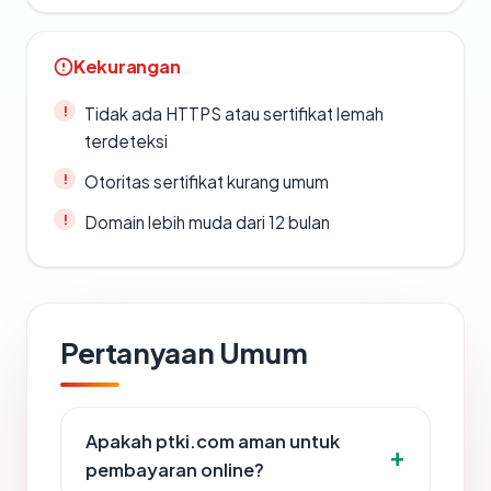
Kekurangan
Tidak ada HTTPS atau sertifikat lemah
terdeteksi
Otoritas sertifikat kurang umum
Domain lebih muda dari 12 bulan
Pertanyaan Umum
Apakah ptki.com aman untuk
pembayaran online?