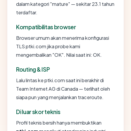
dalam kategori "mature" — sekitar 23.1 tahun
terdaftar.
Kompatibilitas browser
Browser umum akan menerima konfigurasi
TLS ptki.com jika probe kami
mengembalikan "OK". Nilai saat ini: OK.
Routing & ISP
Lalu lintas ke ptki.com saat ini berakhir di
Team Internet AG di Canada — terlihat oleh
siapa pun yang menjalankan traceroute.
Di luar skor teknis
Profil teknis bersih hanya membuktikan