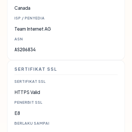
Canada
ISP / PENYEDIA
Team Internet AG
ASN
AS206834
SERTIFIKAT SSL
SERTIFIKAT SSL
HTTPS Valid
PENERBIT SSL
E8
BERLAKU SAMPAI