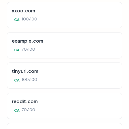
xxoo.com
100/100
CA
example.com
70/100
CA
tinyurl.com
100/100
CA
reddit.com
70/100
CA