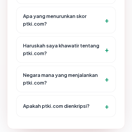
Apa yang menurunkan skor
ptki.com?
Haruskah saya khawatir tentang
ptki.com?
Negara mana yang menjalankan
ptki.com?
Apakah ptki.com dienkripsi?