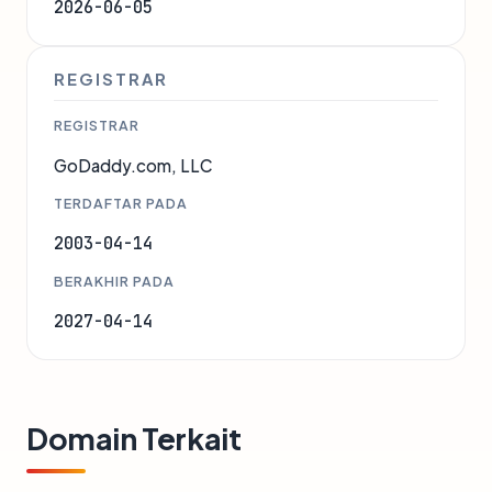
2026-06-05
REGISTRAR
REGISTRAR
GoDaddy.com, LLC
TERDAFTAR PADA
2003-04-14
BERAKHIR PADA
2027-04-14
Domain Terkait