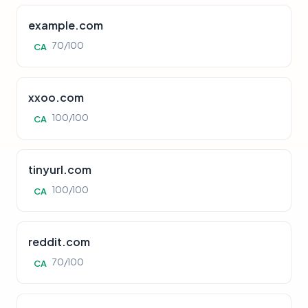
example.com
70/100
CA
xxoo.com
100/100
CA
tinyurl.com
100/100
CA
reddit.com
70/100
CA