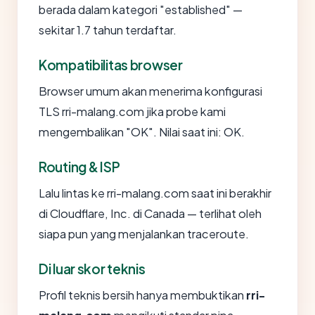
berada dalam kategori "established" —
sekitar 1.7 tahun terdaftar.
Kompatibilitas browser
Browser umum akan menerima konfigurasi
TLS rri-malang.com jika probe kami
mengembalikan "OK". Nilai saat ini: OK.
Routing & ISP
Lalu lintas ke rri-malang.com saat ini berakhir
di Cloudflare, Inc. di Canada — terlihat oleh
siapa pun yang menjalankan traceroute.
Di luar skor teknis
Profil teknis bersih hanya membuktikan
rri-