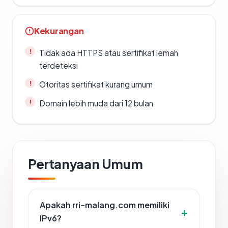
Kekurangan
Tidak ada HTTPS atau sertifikat lemah
terdeteksi
Otoritas sertifikat kurang umum
Domain lebih muda dari 12 bulan
Pertanyaan Umum
Apakah rri-malang.com memiliki
IPv6?