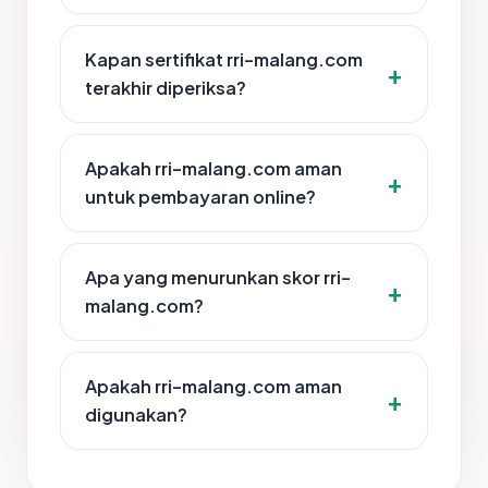
Kapan sertifikat rri-malang.com
terakhir diperiksa?
Apakah rri-malang.com aman
untuk pembayaran online?
Apa yang menurunkan skor rri-
malang.com?
Apakah rri-malang.com aman
digunakan?