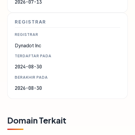
2026-07-13
REGISTRAR
REGISTRAR
Dynadot Inc
TERDAFTAR PADA
2024-08-30
BERAKHIR PADA
2026-08-30
Domain Terkait