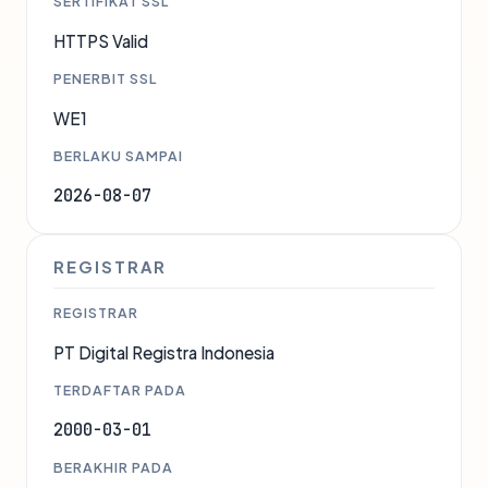
SERTIFIKAT SSL
HTTPS Valid
PENERBIT SSL
WE1
BERLAKU SAMPAI
2026-08-07
REGISTRAR
REGISTRAR
PT Digital Registra Indonesia
TERDAFTAR PADA
2000-03-01
BERAKHIR PADA