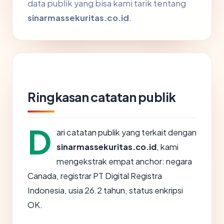
data publik yang bisa kami tarik tentang
sinarmassekuritas.co.id
.
Ringkasan catatan publik
D
ari catatan publik yang terkait dengan
sinarmassekuritas.co.id
, kami
mengekstrak empat anchor: negara
Canada, registrar PT Digital Registra
Indonesia, usia 26.2 tahun, status enkripsi
OK.