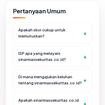
Pertanyaan Umum
Apakah skor cukup untuk
memutuskan?
ISP apa yang melayani
sinarmassekuritas.co.id?
Di mana mengajukan keluhan
tentang sinarmassekuritas.co.id?
Apakah sinarmassekuritas.co.id