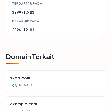
TERDAFTAR PADA
1999-12-01
BERAKHIR PADA
2026-12-01
Domain Terkait
xxoo.com
100/100
CA
example.com