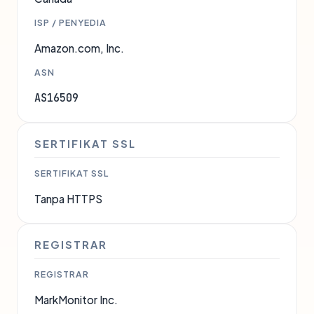
ISP / PENYEDIA
Amazon.com, Inc.
ASN
AS16509
SERTIFIKAT SSL
SERTIFIKAT SSL
Tanpa HTTPS
REGISTRAR
REGISTRAR
MarkMonitor Inc.