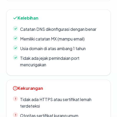
Kelebihan
Catatan DNS dikonfigurasi dengan benar
Memiliki catatan MX (mampu email)
Usia domain di atas ambang 1 tahun
Tidak ada jejak pemindaian port
mencurigakan
Kekurangan
Tidak ada HTTPS atau sertifikat lemah
terdeteksi
Otoritas sertifikat kurang umum