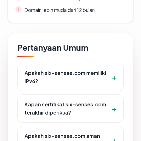
Domain lebih muda dari 12 bulan
Pertanyaan Umum
Apakah six-senses.com memiliki
IPv6?
Kapan sertifikat six-senses.com
terakhir diperiksa?
Apakah six-senses.com aman