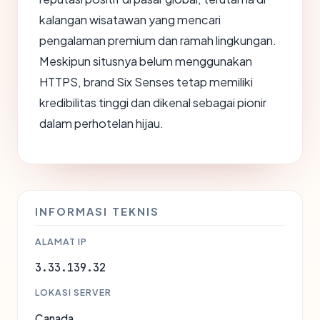
kalangan wisatawan yang mencari
pengalaman premium dan ramah lingkungan.
Meskipun situsnya belum menggunakan
HTTPS, brand Six Senses tetap memiliki
kredibilitas tinggi dan dikenal sebagai pionir
dalam perhotelan hijau.
INFORMASI TEKNIS
ALAMAT IP
3.33.139.32
LOKASI SERVER
Canada