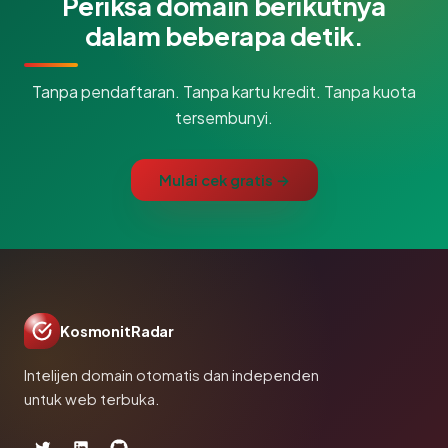
Periksa domain berikutnya
dalam beberapa detik.
Tanpa pendaftaran. Tanpa kartu kredit. Tanpa kuota
tersembunyi.
Mulai cek gratis →
KosmonitRadar
Intelijen domain otomatis dan independen
untuk web terbuka.