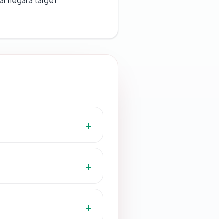
uar negara target