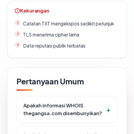
Kekurangan
Catatan TXT mengekspos sedikit petunjuk
TLS menerima cipher lama
Data reputasi publik terbatas
Pertanyaan Umum
Apakah informasi WHOIS
thegangsa.com disembunyikan?