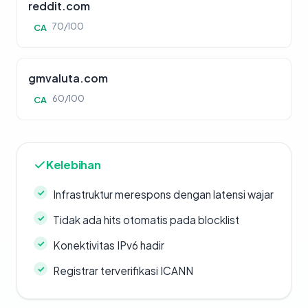
reddit.com
70/100
CA
gmvaluta.com
60/100
CA
Kelebihan
Infrastruktur merespons dengan latensi wajar
Tidak ada hits otomatis pada blocklist
Konektivitas IPv6 hadir
Registrar terverifikasi ICANN