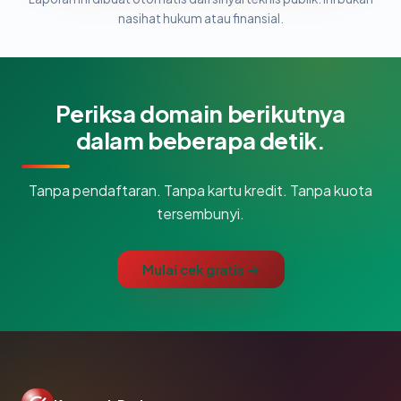
nasihat hukum atau finansial.
Periksa domain berikutnya
dalam beberapa detik.
Tanpa pendaftaran. Tanpa kartu kredit. Tanpa kuota
tersembunyi.
Mulai cek gratis →