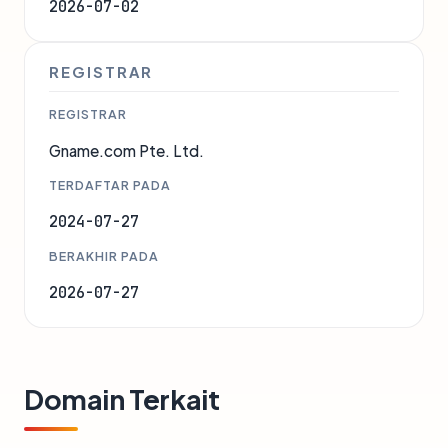
2026-07-02
REGISTRAR
REGISTRAR
Gname.com Pte. Ltd.
TERDAFTAR PADA
2024-07-27
BERAKHIR PADA
2026-07-27
Domain Terkait