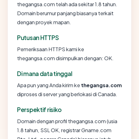
thegangsa.com telah ada sekitar 1.8 tahun.
Domain berumur panjang biasanya terkait
dengan proyek mapan.
Putusan HTTPS
Pemeriksaan HTTPS kami ke
thegangsa.com disimpulkan dengan: OK.
Di mana data tinggal
Apa pun yang Anda kirim ke
thegangsa.com
diproses di server yang berlokasi di Canada.
Perspektif risiko
Domain dengan profil thegangsa.com (usia
1.8 tahun, SSL OK, registrar Gname.com