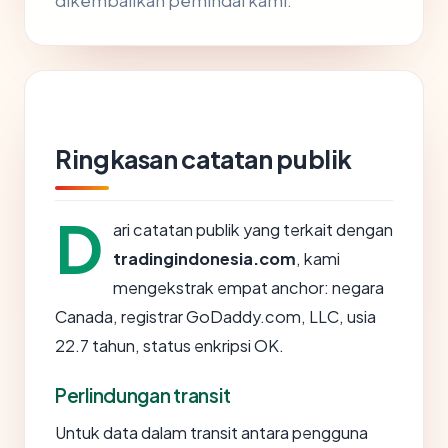
dikembalikan pemindai kami.
Ringkasan catatan publik
D
ari catatan publik yang terkait dengan
tradingindonesia.com
, kami
mengekstrak empat anchor: negara
Canada, registrar GoDaddy.com, LLC, usia
22.7 tahun, status enkripsi OK.
Perlindungan transit
Untuk data dalam transit antara pengguna