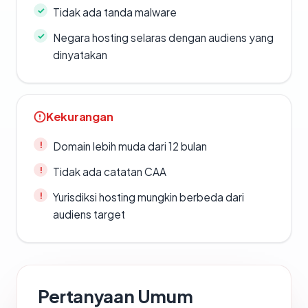
Tidak ada tanda malware
Negara hosting selaras dengan audiens yang
dinyatakan
Kekurangan
Domain lebih muda dari 12 bulan
Tidak ada catatan CAA
Yurisdiksi hosting mungkin berbeda dari
audiens target
Pertanyaan Umum