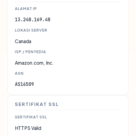
ALAMAT IP
13.248.169.48
LOKASI SERVER
Canada
ISP / PENYEDIA
Amazon.com, Inc.
ASN
AS16509
SERTIFIKAT SSL
SERTIFIKAT SSL
HTTPS Valid