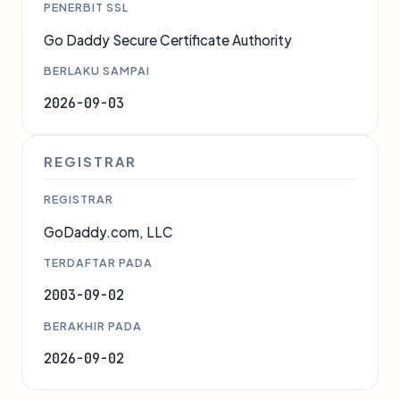
PENERBIT SSL
Go Daddy Secure Certificate Authority
BERLAKU SAMPAI
2026-09-03
REGISTRAR
REGISTRAR
GoDaddy.com, LLC
TERDAFTAR PADA
2003-09-02
BERAKHIR PADA
2026-09-02