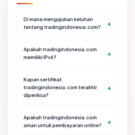
Di mana mengajukan keluhan
tentang tradingindonesia.com?
Apakah tradingindonesia.com
memiliki IPv6?
Kapan sertifikat
tradingindonesia.com terakhir
diperiksa?
Apakah tradingindonesia.com
aman untuk pembayaran online?