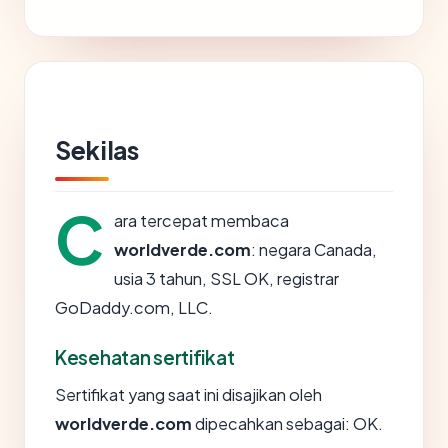
Sekilas
C
ara tercepat membaca
worldverde.com
: negara Canada,
usia 3 tahun, SSL OK, registrar
GoDaddy.com, LLC.
Kesehatan sertifikat
Sertifikat yang saat ini disajikan oleh
worldverde.com
dipecahkan sebagai: OK.