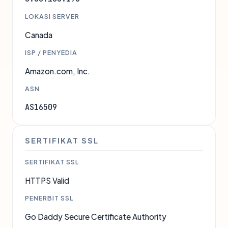
LOKASI SERVER
Canada
ISP / PENYEDIA
Amazon.com, Inc.
ASN
AS16509
SERTIFIKAT SSL
SERTIFIKAT SSL
HTTPS Valid
PENERBIT SSL
Go Daddy Secure Certificate Authority