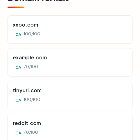
xxoo.com
100/100
CA
example.com
70/100
CA
tinyurl.com
100/100
CA
reddit.com
70/100
CA