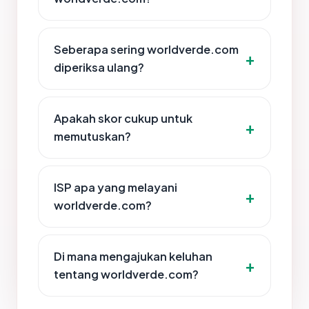
Seberapa sering worldverde.com
diperiksa ulang?
Apakah skor cukup untuk
memutuskan?
ISP apa yang melayani
worldverde.com?
Di mana mengajukan keluhan
tentang worldverde.com?