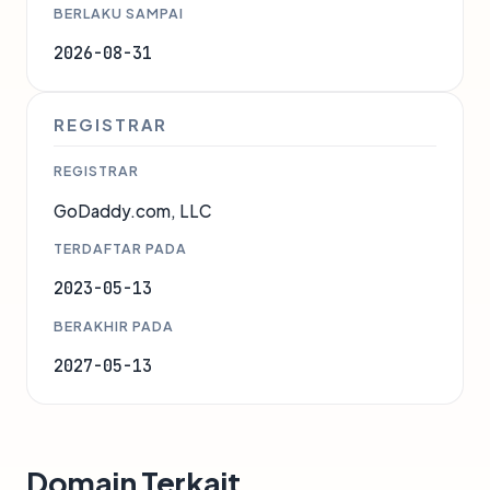
BERLAKU SAMPAI
2026-08-31
REGISTRAR
REGISTRAR
GoDaddy.com, LLC
TERDAFTAR PADA
2023-05-13
BERAKHIR PADA
2027-05-13
Domain Terkait