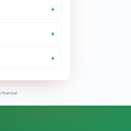
 finansial.